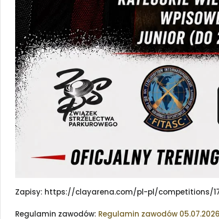
Zapisy: https://clayarena.com/pl-pl/competitions/1
Regulamin zawodów:
Regulamin zawodów 05.07.202