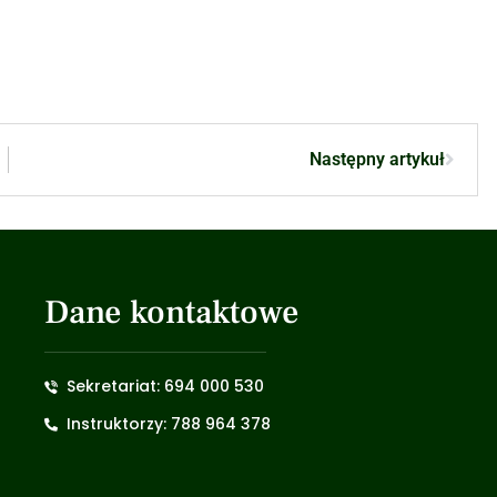
Następny artykuł
Dane kontaktowe
Sekretariat: 694 000 530
Instruktorzy: 788 964 378