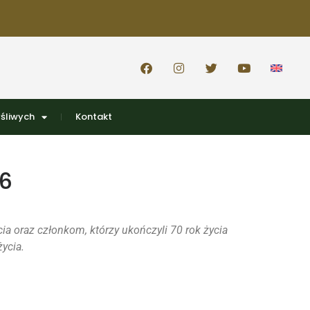
śliwych
Kontakt
6
ia oraz członkom, którzy ukończyli 70 rok życia
ycia.