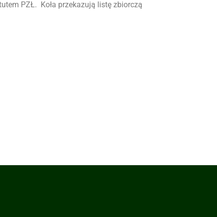
tutem PZŁ. Koła przekazują listę zbiorczą