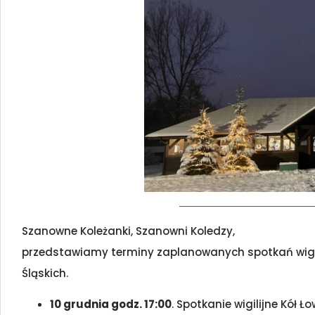
Szanowne Koleżanki, Szanowni Koledzy,
przedstawiamy terminy zaplanowanych spotkań wigil
Śląskich.
10 grudnia godz. 17:00
. Spotkanie wigilijne Kół