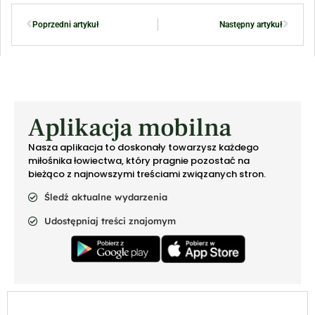
Poprzedni artykuł
Następny artykuł
Aplikacja mobilna
Nasza aplikacja to doskonały towarzysz każdego
miłośnika łowiectwa, który pragnie pozostać na
bieżąco z najnowszymi treściami związanych stron.
Śledź aktualne wydarzenia
Udostępniaj treści znajomym