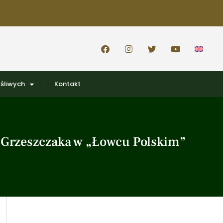
śliwych
Kontakt
 Grzeszczaka w „Łowcu Polskim”