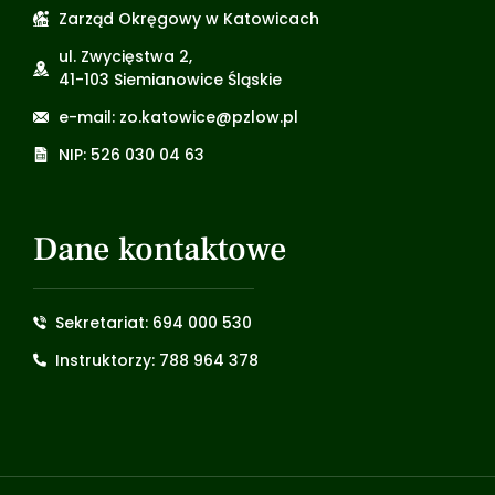
Zarząd Okręgowy w Katowicach
ul. Zwycięstwa 2,
41-103 Siemianowice Śląskie
e-mail: zo.katowice@pzlow.pl
NIP: 526 030 04 63
Dane kontaktowe
Sekretariat: 694 000 530
Instruktorzy: 788 964 378