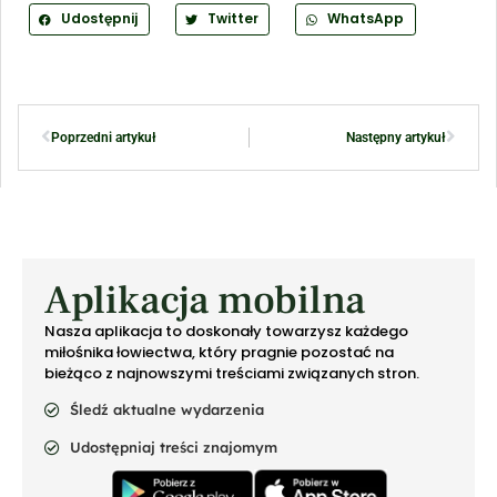
Udostępnij
Twitter
WhatsApp
Poprzedni artykuł
Następny artykuł
Aplikacja mobilna
Nasza aplikacja to doskonały towarzysz każdego
miłośnika łowiectwa, który pragnie pozostać na
bieżąco z najnowszymi treściami związanych stron.
Śledź aktualne wydarzenia
Udostępniaj treści znajomym