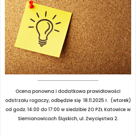
Ocena ponowna i dodatkowa prawidłowości
odstrzału rogaczy, odbędzie się 18.11.2025 r. (wtorek)
od godz. 14:00 do 17:00 w siedzibie ZO PZŁ Katowice w
Siemianowicach Śląskich, ul. Zwycięstwa 2.