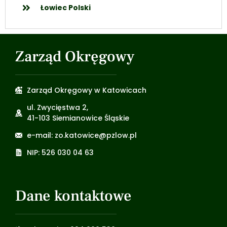
Łowiec Polski
Zarząd Okręgowy
Zarząd Okręgowy w Katowicach
ul. Zwycięstwa 2,
41-103 Siemianowice Śląskie
e-mail: zo.katowice@pzlow.pl
NIP: 526 030 04 63
Dane kontaktowe