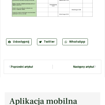
Udostępnij
Twitter
WhatsApp
Poprzedni artykuł
Następny artykuł
Aplikacja mobilna