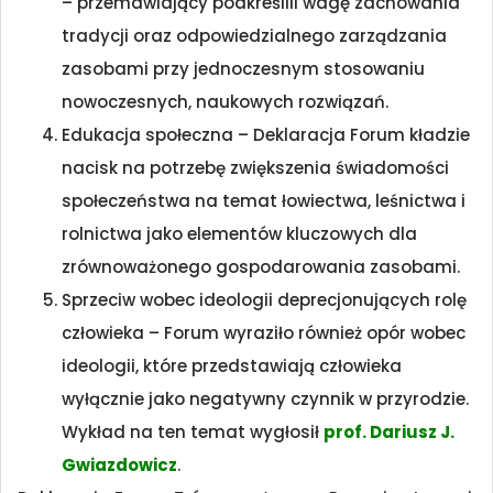
– przemawiający podkreślili wagę zachowania
tradycji oraz odpowiedzialnego zarządzania
zasobami przy jednoczesnym stosowaniu
nowoczesnych, naukowych rozwiązań.
Edukacja społeczna – Deklaracja Forum kładzie
nacisk na potrzebę zwiększenia świadomości
społeczeństwa na temat łowiectwa, leśnictwa i
rolnictwa jako elementów kluczowych dla
zrównoważonego gospodarowania zasobami.
Sprzeciw wobec ideologii deprecjonujących rolę
człowieka – Forum wyraziło również opór wobec
ideologii, które przedstawiają człowieka
wyłącznie jako negatywny czynnik w przyrodzie.
Wykład na ten temat wygłosił
prof. Dariusz J.
Gwiazdowicz
.