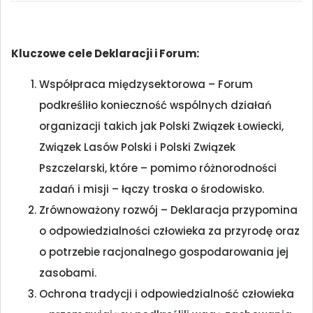
Kluczowe cele Deklaracji i Forum:
Współpraca międzysektorowa – Forum
podkreśliło konieczność wspólnych działań
organizacji takich jak Polski Związek Łowiecki,
Związek Lasów Polski i Polski Związek
Pszczelarski, które – pomimo różnorodności
zadań i misji – łączy troska o środowisko.
Zrównoważony rozwój – Deklaracja przypomina
o odpowiedzialności człowieka za przyrodę oraz
o potrzebie racjonalnego gospodarowania jej
zasobami.
Ochrona tradycji i odpowiedzialność człowieka