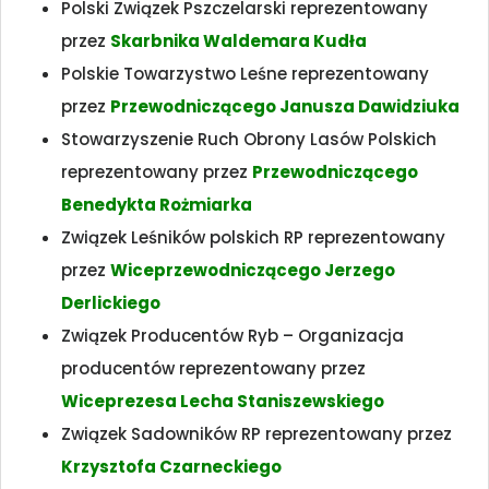
Polski Związek Pszczelarski reprezentowany
przez
Skarbnika Waldemara Kudła
Polskie Towarzystwo Leśne reprezentowany
przez
Przewodniczącego Janusza Dawidziuka
Stowarzyszenie Ruch Obrony Lasów Polskich
reprezentowany przez
Przewodniczącego
Benedykta Rożmiarka
Związek Leśników polskich RP reprezentowany
przez
Wiceprzewodniczącego Jerzego
Derlickiego
Związek Producentów Ryb – Organizacja
producentów reprezentowany przez
Wiceprezesa Lecha Staniszewskiego
Związek Sadowników RP reprezentowany przez
Krzysztofa Czarneckiego