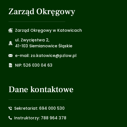
Zarząd Okręgowy
Zarząd Okręgowy w Katowicach
ul. Zwycięstwa 2,
41-103 Siemianowice Śląskie
e-mail: zo.katowice@pzlow.pl
NIP: 526 030 04 63
Dane kontaktowe
Sekretariat: 694 000 530
Instruktorzy: 788 964 378