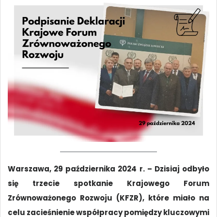
Warszawa, 29 października 2024 r. – Dzisiaj odbyło
się trzecie spotkanie Krajowego Forum
Zrównoważonego Rozwoju (KFZR), które miało na
celu zacieśnienie współpracy pomiędzy kluczowymi