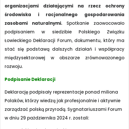
organizacjami działającymi na rzecz ochrony
środowiska i racjonalnego gospodarowania
zasobami naturalnymi.
Spotkanie zaowocowało
podpisaniem w siedzibie Polskiego Związku
Łowieckiego Deklaracji Forum, dokumentu, który ma
stać się podstawą dalszych działań i współpracy
międzysektorowej w obszarze zrównoważonego
rozwoju.
Podpisanie Deklaracji
Deklarację podpisały reprezentacje ponad miliona
Polaków, którzy wiedzą jak profesjonalnie i aktywnie
zarządzać polską przyrodą. Sygnatariuszami Forum
w dniu 29 października 2024 r. zostali: