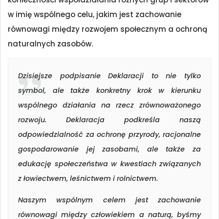
w imię wspólnego celu, jakim jest zachowanie
równowagi między rozwojem społecznym a ochroną
naturalnych zasobów.
Dzisiejsze podpisanie Deklaracji to nie tylko
symbol, ale także konkretny krok w kierunku
wspólnego działania na rzecz zrównoważonego
rozwoju. Deklaracja podkreśla naszą
odpowiedzialność za ochronę przyrody, racjonalne
gospodarowanie jej zasobami, ale także za
edukację społeczeństwa w kwestiach związanych
z łowiectwem, leśnictwem i rolnictwem.
Naszym wspólnym celem jest zachowanie
równowagi między człowiekiem a naturą, byśmy