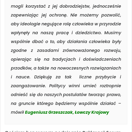
mogli korzystać z jej dobrodziejstw, jednocześnie
zapewniając jej ochronę. Nie możemy pozwolić,
aby ideologie negujące rolę człowieka w przyrodzie
wpłynęły na naszą pracę i dziedzictwo. Musimy
wspólnie dbać o to, aby działania człowieka były
zgodne z zasadami zrównoważonego rozwoju,
opierając się na tradycjach i doświadczeniach
przodków, a także na nowoczesnych rozwiązaniach
i nauce. Dziękuję za tak liczne przybycie i
zaangażowanie. Politycy winni umieć roztropnie
odnieść się do naszych postulatów tworząc prawo,
na gruncie którego będziemy wspólnie działać –
mówił
Eugeniusz Grzeszczak, Łowczy Krajowy