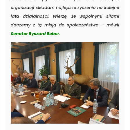
organizacji składam najlepsze życzenia na kolejne
lata działalności. Wierzę, że wspólnymi siłami
dotrzemy z tą misją do społeczeństwa – mówił
Senator Ryszard Bober.