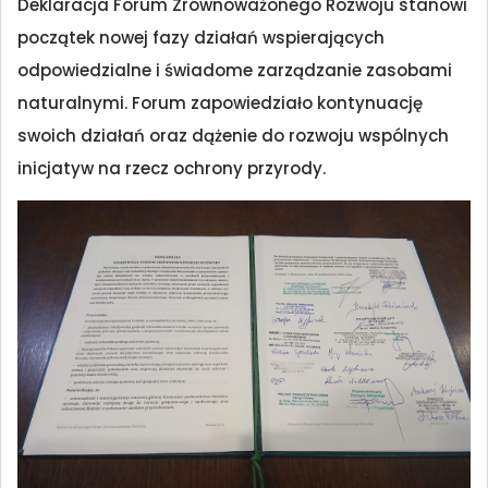
Deklaracja Forum Zrównoważonego Rozwoju stanowi
początek nowej fazy działań wspierających
odpowiedzialne i świadome zarządzanie zasobami
naturalnymi. Forum zapowiedziało kontynuację
swoich działań oraz dążenie do rozwoju wspólnych
inicjatyw na rzecz ochrony przyrody.