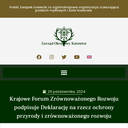
Polski Związek Łowiecki to ogólnokrajowa organizacja zrzeszająca
polskich myśliwych i koła łowieckie.
Zarząd Okręgowy Katowice
29 października, 2024
Krajowe Forum Zrównoważonego Rozwoju
podpisuje Deklarację na rzecz ochrony
przyrody i zrównoważonego rozwoju