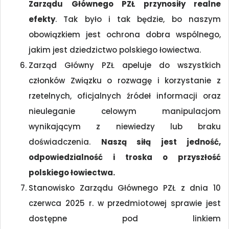
Zarządu Głównego PZŁ przynosiły realne
efekty
. Tak było i tak będzie, bo naszym
obowiązkiem jest ochrona dobra wspólnego,
jakim jest dziedzictwo polskiego łowiectwa.
Zarząd Główny PZŁ apeluje do wszystkich
członków Związku o rozwagę i korzystanie z
rzetelnych, oficjalnych źródeł informacji oraz
nieuleganie celowym manipulacjom
wynikającym z niewiedzy lub braku
doświadczenia.
Naszą siłą jest jedność,
odpowiedzialność i troska o przyszłość
polskiego łowiectwa.
Stanowisko Zarządu Głównego PZŁ z dnia 10
czerwca 2025 r. w przedmiotowej sprawie jest
dostępne pod linkiem