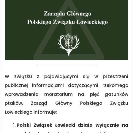
W związku z pojawiającymi się w przestrzeni
publicznej informacjami dotyczącymi rzekomego
wprowadzenia moratorium na pięć gatunków
ptaków, Zarząd Główny Polskiego Związku
Łowieckiego informuje:
Polski Związek Łowiecki działa wyłącznie na