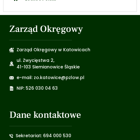
Zarząd Okręgowy
Zarząd Okręgowy w Katowicach
ul. Zwycięstwa 2,
41-103 Siemianowice Śląskie
e-mail: zo.katowice@pzlow.pl
NIP: 526 030 04 63
Dane kontaktowe
Sekretariat: 694 000 530