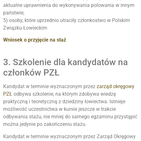
aktualne uprawnienia do wykonywania polowania w innym
państwie;
5) osoby, które uprzednio utraciły członkostwo w Polskim
Związku Łowieckim
Wniosek o przyjęcie na staż
3. Szkolenie dla kandydatów na
członków PZŁ
Kandydat w terminie wyznaczonym przez
zarząd okręgowy
PZŁ
odbywa szkolenie, na którym zdobywa wiedzę
praktyczną i teoretyczną z dziedziny łowiectwa. Istnieje
możliwość uczestnictwa w kursie jeszcze w trakcie
odbywania stażu, nie mniej do samego egzaminu przystąpić
można jedynie po zakończeniu stażu.
Kandydat w terminie wyznaczonym przez Zarząd Okręgowy