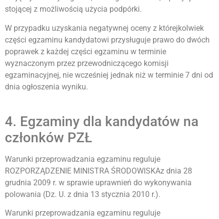
stojącej z możliwością użycia podpórki.
W przypadku uzyskania negatywnej oceny z którejkolwiek
części egzaminu kandydatowi przysługuje prawo do dwóch
poprawek z każdej części egzaminu w terminie
wyznaczonym przez przewodniczącego komisji
egzaminacyjnej, nie wcześniej jednak niż w terminie 7 dni od
dnia ogłoszenia wyniku.
4. Egzaminy dla kandydatów na
członków PZŁ
Warunki przeprowadzania egzaminu reguluje
ROZPORZĄDZENIE MINISTRA ŚRODOWISKAz dnia 28
grudnia 2009 r. w sprawie uprawnień do wykonywania
polowania (Dz. U. z dnia 13 stycznia 2010 r.).
Warunki przeprowadzania egzaminu reguluje