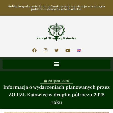
Polski Związek Łowiecki to ogólnokrajowa organizacja zrzeszająca
polskich myśliwych i koła łowieckie.
Zarząd Okręgowy Katowice
29 lipca, 2025
Informacja o wydarzeniach planowanych przez
ZO PZŁ Katowice w drugim półroczu 2025
roku