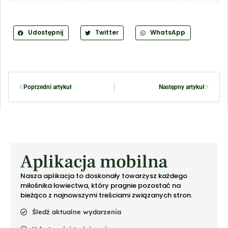
Udostępnij
Twitter
WhatsApp
Poprzedni artykuł
Następny artykuł
Aplikacja mobilna
Nasza aplikacja to doskonały towarzysz każdego
miłośnika łowiectwa, który pragnie pozostać na
bieżąco z najnowszymi treściami związanych stron.
Śledź aktualne wydarzenia