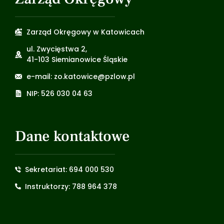
Zarząd Okręgowy w Katowicach
ul. Zwycięstwa 2,
41-103 Siemianowice Śląskie
e-mail: zo.katowice@pzlow.pl
NIP: 526 030 04 63
Dane kontaktowe
Sekretariat: 694 000 530
Instruktorzy: 788 964 378