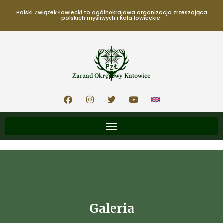
Polski Związek Łowiecki to ogólnokrajowa organizacja zrzeszająca
polskich myśliwych i koła łowieckie.
Zarząd Okręgowy Katowice
Galeria