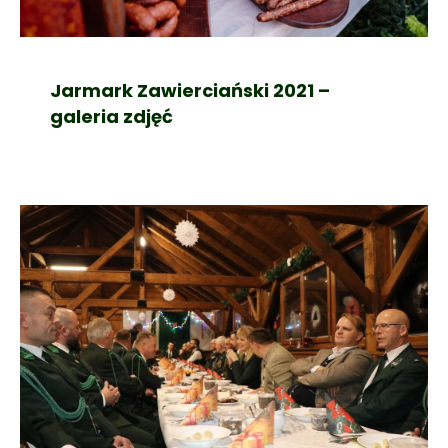
Jarmark Zawierciański 2021 –
galeria zdjęć