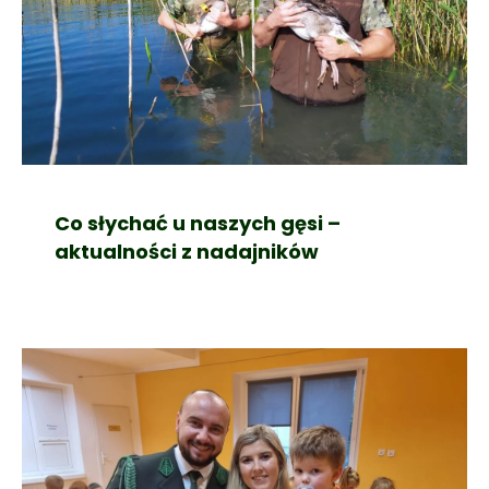
Co słychać u naszych gęsi –
aktualności z nadajników