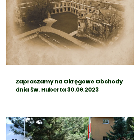
Zapraszamy na Okręgowe Obchody
dnia św. Huberta 30.09.2023