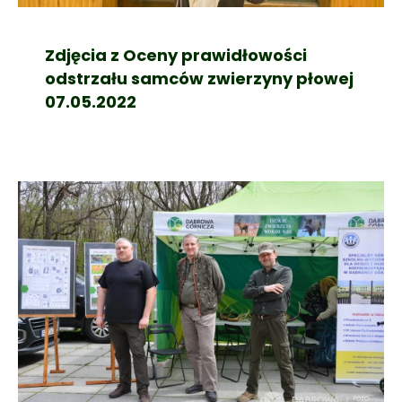
Zdjęcia z Oceny prawidłowości
odstrzału samców zwierzyny płowej
07.05.2022