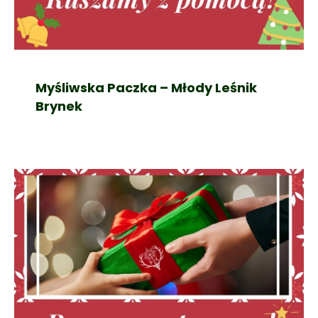
Myśliwska Paczka – Młody Leśnik
Brynek