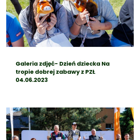
Galeria zdjęć- Dzień dziecka Na
tropie dobrej zabawy z PZŁ
04.06.2023