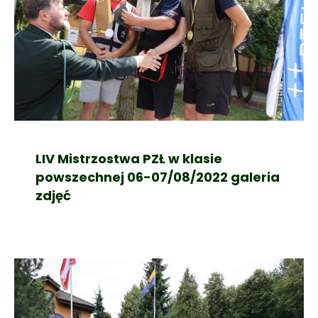
LIV Mistrzostwa PZŁ w klasie
powszechnej 06-07/08/2022 galeria
zdjęć