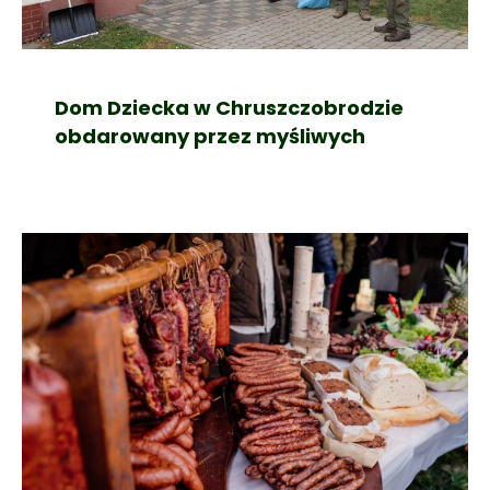
Dom Dziecka w Chruszczobrodzie
obdarowany przez myśliwych