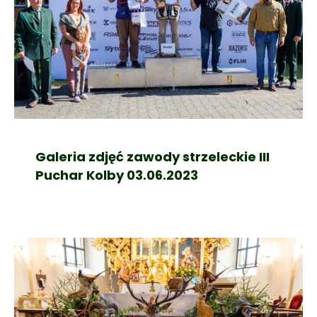
Galeria zdjęć zawody strzeleckie III
Puchar Kolby 03.06.2023