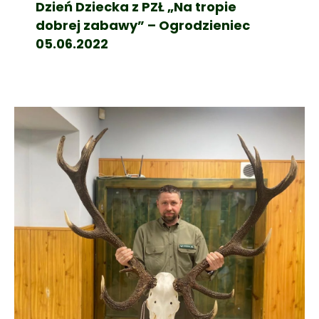
Dzień Dziecka z PZŁ „Na tropie
dobrej zabawy” – Ogrodzieniec
05.06.2022