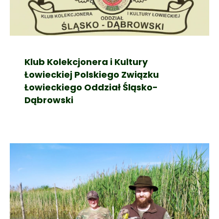
Klub Kolekcjonera i Kultury
Łowieckiej Polskiego Związku
Łowieckiego Oddział Śląsko-
Dąbrowski