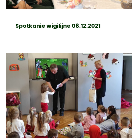
Spotkanie wigilijne 08.12.2021