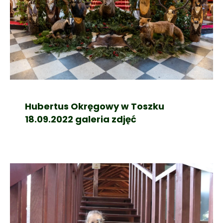
Hubertus Okręgowy w Toszku
18.09.2022 galeria zdjęć