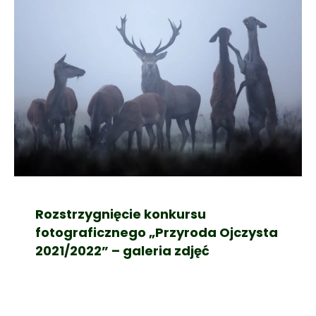
Rozstrzygnięcie konkursu
fotograficznego „Przyroda Ojczysta
2021/2022” – galeria zdjęć