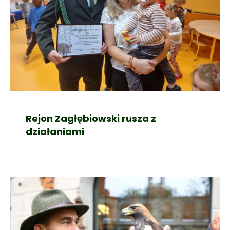
Rejon Zagłębiowski rusza z
działaniami