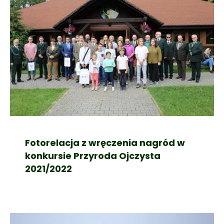
Fotorelacja z wręczenia nagród w
konkursie Przyroda Ojczysta
2021/2022