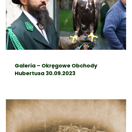
Galeria – Okręgowe Obchody
Hubertusa 30.09.2023