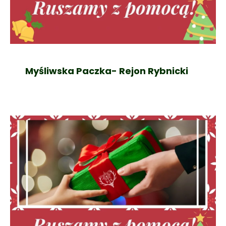
Myśliwska Paczka- Rejon Rybnicki