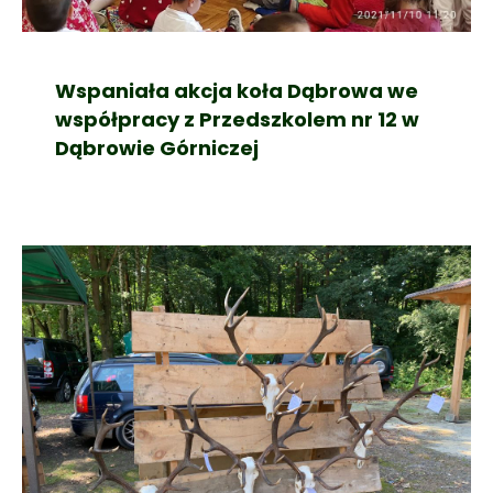
Wspaniała akcja koła Dąbrowa we
współpracy z Przedszkolem nr 12 w
Dąbrowie Górniczej