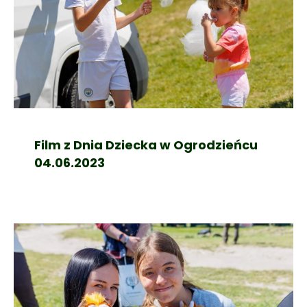
Film z Dnia Dziecka w Ogrodzieńcu
04.06.2023