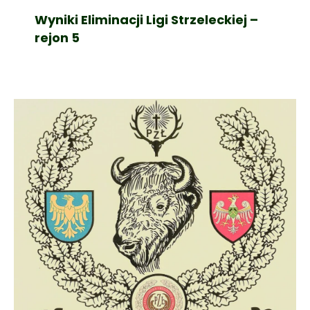
Wyniki Eliminacji Ligi Strzeleckiej –
rejon 5