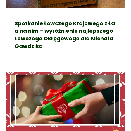
Spotkanie Łowczego Krajowego z ŁO
a na nim – wyróżnienie najlepszego
Łowczego Okręgowego dla Michała
Gawdzika