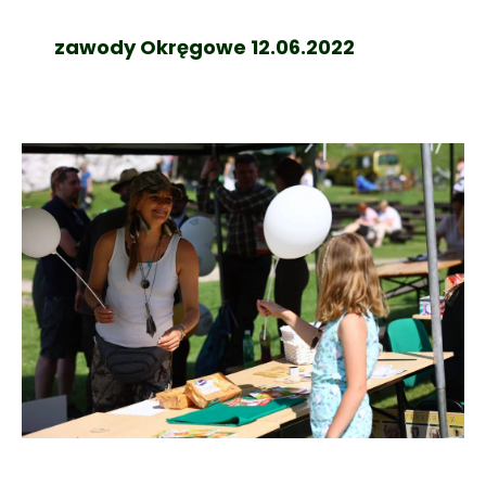
zawody Okręgowe 12.06.2022