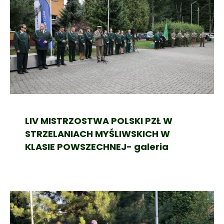
LIV MISTRZOSTWA POLSKI PZŁ W
STRZELANIACH MYŚLIWSKICH W
KLASIE POWSZECHNEJ- galeria