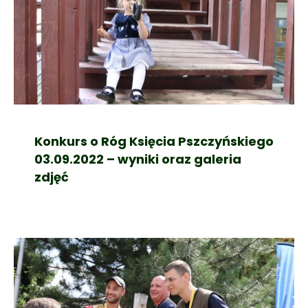
Konkurs o Róg Księcia Pszczyńskiego
03.09.2022 – wyniki oraz galeria
zdjęć