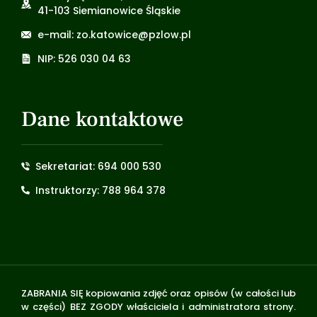
41-103 Siemianowice Śląskie
e-mail: zo.katowice@pzlow.pl
NIP: 526 030 04 63
Dane kontaktowe
Sekretariat: 694 000 530
Instruktorzy: 788 964 378
ZABRANIA SIĘ kopiowania zdjęć oraz opisów (w całości lub
w części) BEZ ZGODY właściciela i administratora strony.