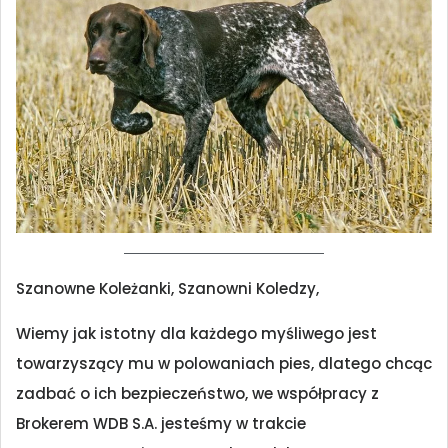
Szanowne Koleżanki, Szanowni Koledzy,
Wiemy jak istotny dla każdego myśliwego jest
towarzyszący mu w polowaniach pies, dlatego chcąc
zadbać o ich bezpieczeństwo, we współpracy z
Brokerem WDB S.A. jesteśmy w trakcie