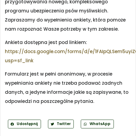
przygotowywania nowego, kompleksowego
programu ubezpieczenia psów myśliwskich.
Zapraszamy do wypełnienia ankiety, która pomoże
nam rozpoznać Wasze potrzeby w tym zakresie.
Ankieta dostępna jest pod linkiem:
https://docs.google.com/forms/d/e/1FAIpQLSem5uyi
usp=sf_link
Formularz jest w pełni anonimowy, w procesie
wypełniania ankiety nie trzeba podawać żadnych
danych, a jedyne informacje jakie są zapisywane, to
odpowiedzi na poszczególne pytania.
Udostępnij
Twitter
WhatsApp