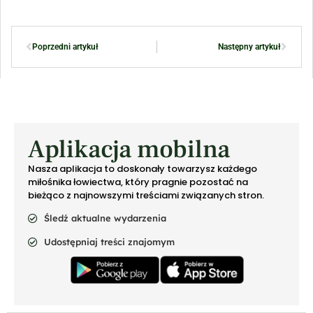
Poprzedni artykuł
Następny artykuł
Aplikacja mobilna
Nasza aplikacja to doskonały towarzysz każdego
miłośnika łowiectwa, który pragnie pozostać na
bieżąco z najnowszymi treściami związanych stron.
Śledź aktualne wydarzenia
Udostępniaj treści znajomym