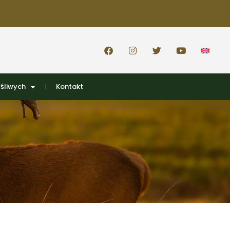
śliwych
Kontakt